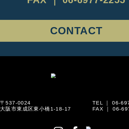
CONTACT
〒537-0024
TEL ｜ 06-69
大阪市東成区東小橋1-18-17
FAX ｜ 06-69