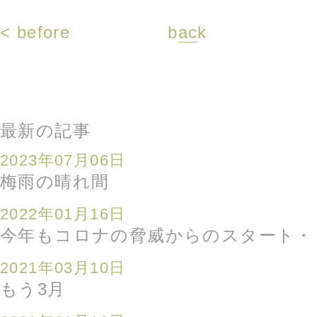
< before
back
最新の記事
2023年07月06日
梅雨の晴れ間
2022年01月16日
今年もコロナの脅威からのスタート・
2021年03月10日
もう3月