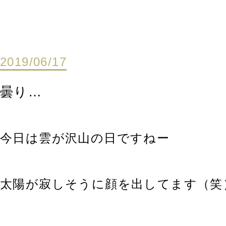
2019/06/17
曇り…
今日は雲が沢山の日ですねー
太陽が寂しそうに顔を出してます（笑