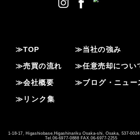
≫TOP
≫当社の強み
≫売買の流れ
≫任意売却につい
≫会社概要
≫ブログ・ニュー
≫リンク集
1-18-17, Higashiobase,Higashinariku Osaka-shi, Osaka, 537-0024
Tel.06-6977-0888 FAX.06-6977-2255