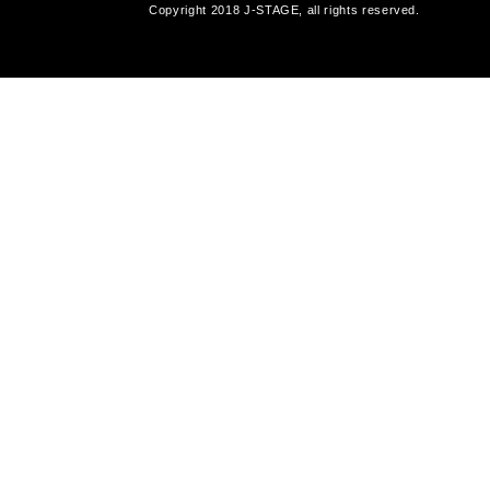
Copyright 2018 J-STAGE, all rights reserved.