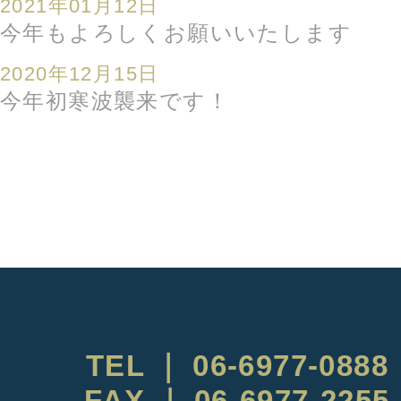
2021年01月12日
今年もよろしくお願いいたします
2020年12月15日
今年初寒波襲来です！
TEL ｜ 06-6977-0888
FAX ｜ 06-6977-2255