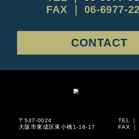
FAX ｜ 06-6977-2
CONTACT
〒537-0024
TEL ｜ 
大阪市東成区東小橋1-18-17
FAX ｜ 