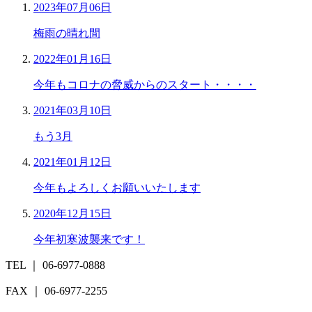
2023年07月06日
梅雨の晴れ間
2022年01月16日
今年もコロナの脅威からのスタート・・・・
2021年03月10日
もう3月
2021年01月12日
今年もよろしくお願いいたします
2020年12月15日
今年初寒波襲来です！
TEL ｜ 06-6977-0888
FAX ｜ 06-6977-2255