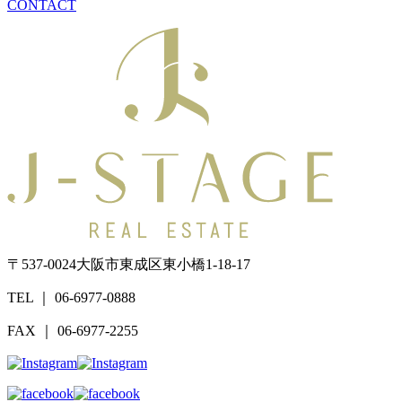
CONTACT
〒537-0024
大阪市東成区東小橋1-18-17
TEL ｜ 06-6977-0888
FAX ｜ 06-6977-2255