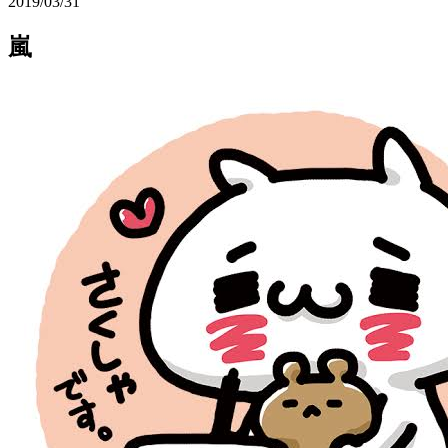
2019/03/31
嵐