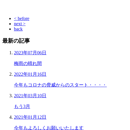
< before
next >
back
最新の記事
2023年07月06日
梅雨の晴れ間
2022年01月16日
今年もコロナの脅威からのスタート・・・・
2021年03月10日
もう3月
2021年01月12日
今年もよろしくお願いいたします