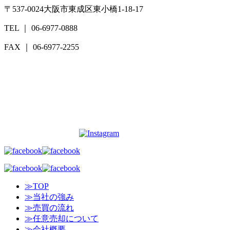
〒537-0024
大阪市東成区東小橋1-18-17
TEL ｜ 06-6977-0888
FAX ｜ 06-6977-2255
≫TOP
≫当社の強み
≫売買の流れ
≫任意売却について
≫会社概要