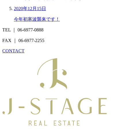
2020年12月15日
今年初寒波襲来です！
TEL ｜ 06-6977-0888
FAX ｜ 06-6977-2255
CONTACT