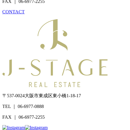
FAX ｜ 06-6977-2255
CONTACT
〒537-0024
大阪市東成区東小橋1-18-17
TEL ｜ 06-6977-0888
FAX ｜ 06-6977-2255