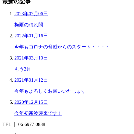
最新の記事
2023年07月06日
梅雨の晴れ間
2022年01月16日
今年もコロナの脅威からのスタート・・・・
2021年03月10日
もう3月
2021年01月12日
今年もよろしくお願いいたします
2020年12月15日
今年初寒波襲来です！
TEL ｜ 06-6977-0888