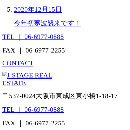
2020年12月15日
今年初寒波襲来です！
TEL ｜ 06-6977-0888
FAX ｜ 06-6977-2255
CONTACT
〒537-0024
大阪市東成区東小橋1-18-17
TEL ｜ 06-6977-0888
FAX ｜ 06-6977-2255