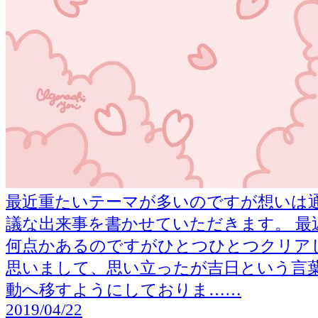
最近重たいテーマが多いのですが想いは
議な出来事を書かせていただきます。 最
何点かあるのですがひとつひとつクリア
思いまして、思い立ったが吉日という言
動へ移すようにしておりま……
2019/04/22