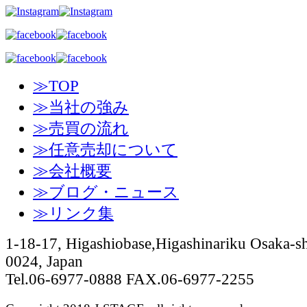
≫TOP
≫当社の強み
≫売買の流れ
≫任意売却について
≫会社概要
≫ブログ・ニュース
≫リンク集
1-18-17, Higashiobase,Higashinariku Osaka-sh
0024, Japan
Tel.06-6977-0888 FAX.06-6977-2255