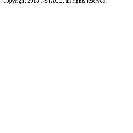
Copyright 2018 J-STAGE, all rights reserved.