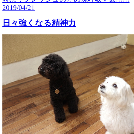
2019/04/21
日々強くなる精神力